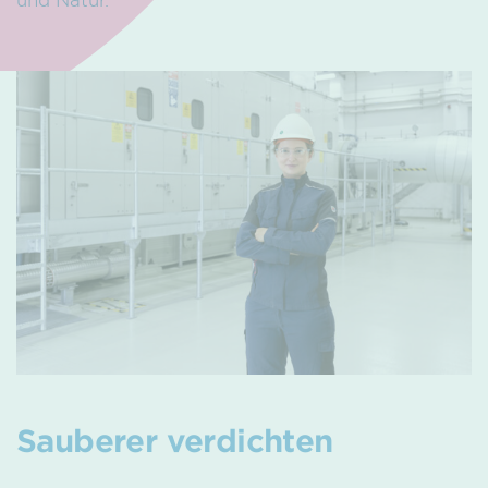
Sauberer verdichten