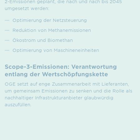
2-Emissionen geplant, die nach und nach bis 2045
umgesetzt werden:
Optimierung der Netzsteuerung
Reduktion von Methanemissionen
Ökostrom und Biomethan
Optimierung von Maschineneinheiten
Scope-3-Emissionen: Verantwortung
entlang der Wertschöpfungskette
OGE setzt auf enge Zusammenarbeit mit Lieferanten,
um gemeinsam Emissionen zu senken und die Rolle als
nachhaltiger Infrastrukturanbieter glaubwürdig
auszufüllen.