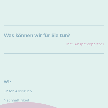
Was können wir für Sie tun?
Ihre Ansprech­partner
Wir
Unser Anspruch
Nachhaltigkeit