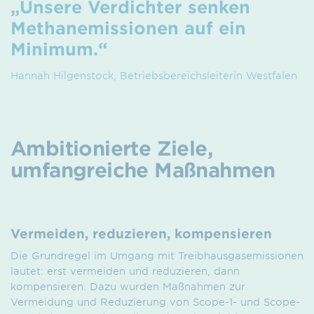
„Unsere Verdichter senken
Methanemissionen auf ein
Minimum.“
Hannah Hilgenstock, Betriebsbereichsleiterin Westfalen
Ambitionierte Ziele,
umfangreiche Maßnahmen
Vermeiden, reduzieren, kompensieren
Die Grundregel im Umgang mit Treibhausgasemissionen
lautet: erst vermeiden und reduzieren, dann
kompensieren. Dazu wurden Maßnahmen zur
Vermeidung und Reduzierung von Scope-1- und Scope-