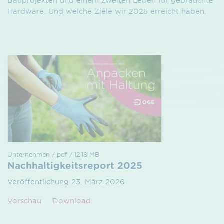
Bauprojekten und einem zweiten Leben für gebrauchte
Hardware. Und welche Ziele wir 2025 erreicht haben.
Unternehmen / pdf / 12.18 MB
Nachhaltigkeitsreport 2025
Veröffentlichung 23. März 2026
Vorschau
Download