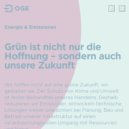
Energie & Emissionen
Grün ist nicht nur die
Hoffnung – sondern auch
unsere Zukunft
Wir hoffen nicht auf eine grüne Zukunft, wir
gestalten sie. Der Schutz von Klima und Umwelt
ist fester Bestandteil unseres Handelns. Deshalb
reduzieren wir Emissionen, entwickeln technische
Lösungen weiter und achten bei Planung, Bau und
Betrieb unserer Infrastruktur auf einen
verantwortungsvollen Umgang mit Ressourcen
und Natur.