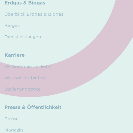
Erdgas & Biogas
Überblick Erdgas & Biogas
Biogas
Dienstleistungen
Karriere
Willkommen im Team
Was wir dir bieten
Stellenangebote
Presse & Öffentlichkeit
Presse
Magazin