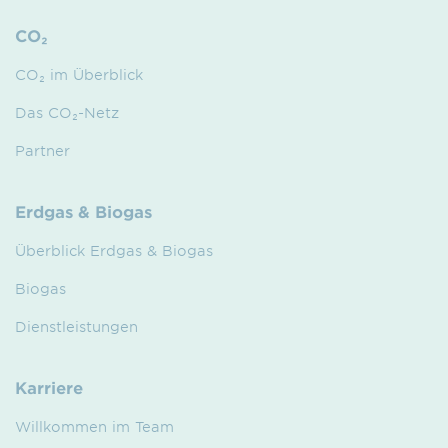
CO₂
CO₂ im Überblick
Das CO₂-Netz
Partner
Erdgas & Biogas
Überblick Erdgas & Biogas
Biogas
Dienstleistungen
Karriere
Willkommen im Team