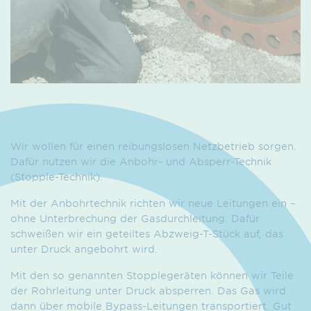
Wir wollen für einen reibungslosen Netzbetrieb sorgen.
Dafür nutzen wir die Anbohr- und Absperr-Technik
(Stopple-Technik).
Mit der Anbohrtechnik richten wir neue Leitungen ein –
ohne Unterbrechung der Gasdurchleitung. Dafür
schweißen wir ein geteiltes Abzweig-T-Stück auf, das
unter Druck angebohrt wird.
Mit den so genannten Stopplegeräten können wir Teile
der Rohrleitung unter Druck absperren. Das Gas wird
dann über mobile Bypass-Leitungen transportiert. Gut