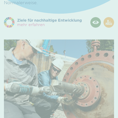
Normalerweise.
Ziele für nachhaltige Entwicklung
mehr erfahren