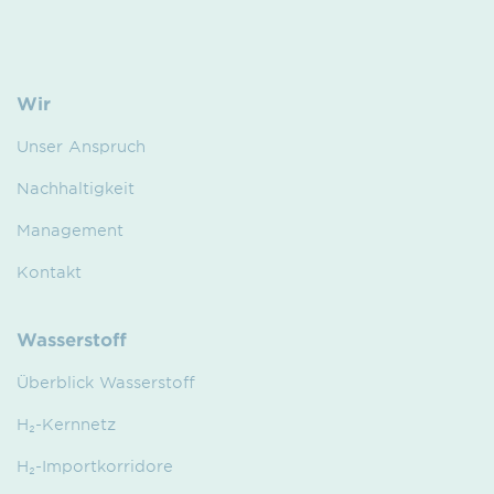
Wir
Unser Anspruch
Nachhaltigkeit
Management
Kontakt
Wasserstoff
Überblick Wasserstoff
H₂-Kernnetz
H₂-Importkorridore