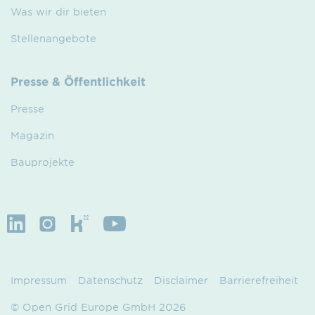
Was wir dir bieten
Stellenangebote
Presse & Öffentlichkeit
Presse
Magazin
Bauprojekte
Impressum
Datenschutz
Disclaimer
Barrierefreiheit
© Open Grid Europe GmbH 2026