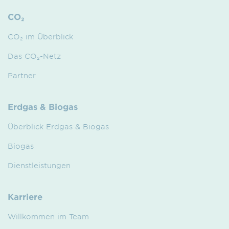
CO₂
CO₂ im Überblick
Das CO₂-Netz
Partner
Erdgas & Biogas
Überblick Erdgas & Biogas
Biogas
Dienstleistungen
Karriere
Willkommen im Team