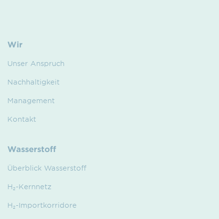
Wir
Unser Anspruch
Nachhaltigkeit
Management
Kontakt
Wasserstoff
Überblick Wasserstoff
H₂-Kernnetz
H₂-Importkorridore