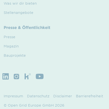
Was wir dir bieten
Stellenangebote
Presse & Öffentlichkeit
Presse
Magazin
Bauprojekte
Impressum
Datenschutz
Disclaimer
Barrierefreiheit
© Open Grid Europe GmbH 2026