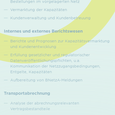
Bestellungen im vorgelagerten Netz
Vermarktung der Kapazitäten
Kundenverwaltung und Kundenbetreuung
Internes und externes Berichtswesen
Berichte und Prognosen zur Kapazitätsvermarktung
und Kundenentwicklung
Erfüllung gesetzlicher und regulatorischer
Datenveröffentlichungspflichten, u.a.
Kommunikation der Netzzugangsbedingungen,
Entgelte, Kapazitäten
Aufbereitung von BNetzA-Meldungen
Transportabrechnung
Analyse der abrechnungsrelevanten
Vertragsbestandteile