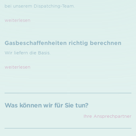
bei unserem Dispatching-Team.
weiterlesen
Gasbeschaffen­heiten richtig berechnen
Wir liefern die Basis.
weiterlesen
Was können wir für Sie tun?
Ihre Ansprech­partner