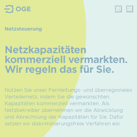
Netzsteuerung
Netzkapa­zitäten
kommerziell vermarkten.
Wir regeln das für Sie.
Nutzen Sie unser Fernleitungs- und überregionales
Verteilernetz, indem Sie die gewünschten
Kapazitäten kommerziell vermarkten. Als
Netzbetreiber übernehmen wir die Abwicklung
und Abrechnung der Kapazitäten für Sie. Dafür
setzen wir diskriminierungsfreie Verfahren ein.