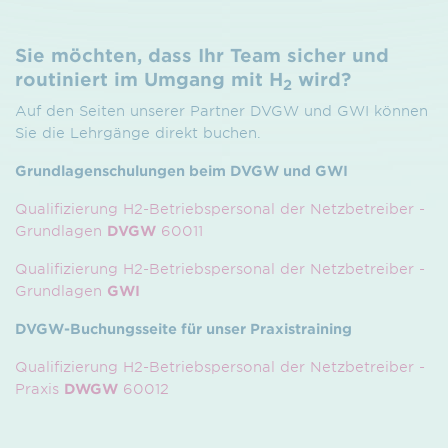
Sie möchten, dass Ihr Team sicher und
routiniert im Umgang mit H
wird?
2
Auf den Seiten unserer Partner DVGW und GWI können
Sie die Lehrgänge direkt buchen.
Grundlagenschulungen beim DVGW und GWI
Qualifizierung H2-Betriebspersonal der Netzbetreiber -
Grundlagen
DVGW
60011
Qualifizierung H2-Betriebspersonal der Netzbetreiber -
Grundlagen
GWI
DVGW-Buchungsseite für unser Praxistraining
Qualifizierung H2-Betriebspersonal der Netzbetreiber -
Praxis
DWGW
60012