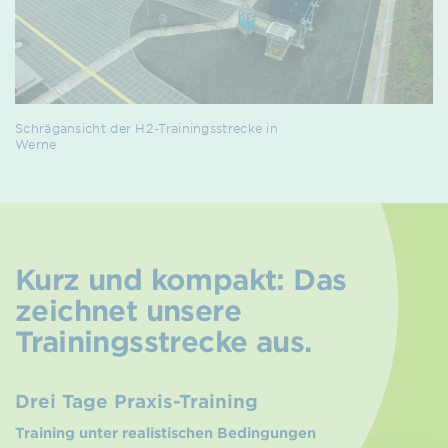
Schrägansicht der H2-Trainingsstrecke in
Werne
Kurz und kompakt: Das
zeichnet unsere
Trainingsstrecke aus.
Drei Tage Praxis-Training
Training unter realistischen Bedingungen