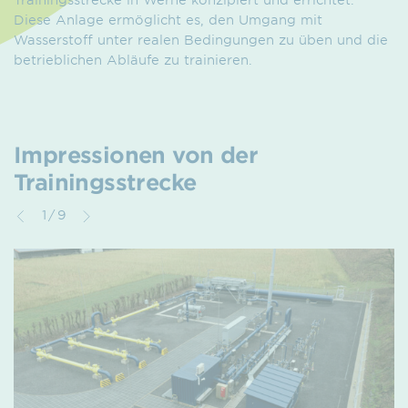
Diese Anlage ermöglicht es, den Umgang mit
Wasserstoff unter realen Bedingungen zu üben und die
betrieblichen Abläufe zu trainieren.
Impressionen von der
Trainingsstrecke
1/9