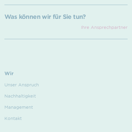
Was können wir für Sie tun?
Ihre Ansprech­partner
Wir
Unser Anspruch
Nachhaltigkeit
Management
Kontakt