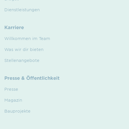
Dienstleistungen
Karriere
Willkommen im Team
Was wir dir bieten
Stellenangebote
Presse & Öffentlichkeit
Presse
Magazin
Bauprojekte