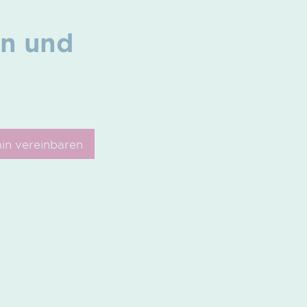
en und
in vereinbaren