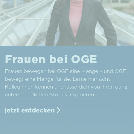
Frauen bei OGE
Frauen bewegen bei OGE eine Menge – und OGE
bewegt eine Menge für sie. Lerne hier acht
Kolleginnen kennen und lasse dich von ihren ganz
unterschiedlichen Stories inspirieren.
jetzt entdecken