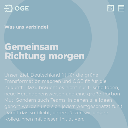
Was uns verbindet
Gemeinsam
Richtung morgen
Unser Ziel: Deutschland fit für die grüne
Transformation machen und OGE fit für die
Zukunft. Dazu braucht es nicht nur frische Ideen,
neue Herangehensweisen und eine große Portion
Mut. Sondern auch Teams, in denen alle Ideen
gehört werden und sich jede:r wertgeschätzt fühlt.
Damit das so bleibt, unterstützen wir unsere
Kolleg:innen mit diesen Initiativen.