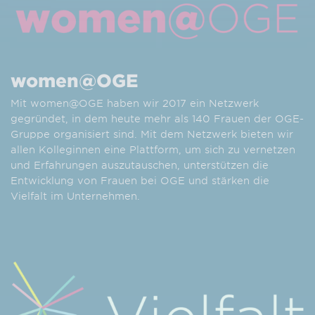
women@OGE
Mit women@OGE haben wir 2017 ein Netzwerk
gegründet, in dem heute mehr als 140 Frauen der OGE-
Gruppe organisiert sind. Mit dem Netzwerk bieten wir
allen Kolleginnen eine Plattform, um sich zu vernetzen
und Erfahrungen auszutauschen, unterstützen die
Entwicklung von Frauen bei OGE und stärken die
Vielfalt im Unternehmen.