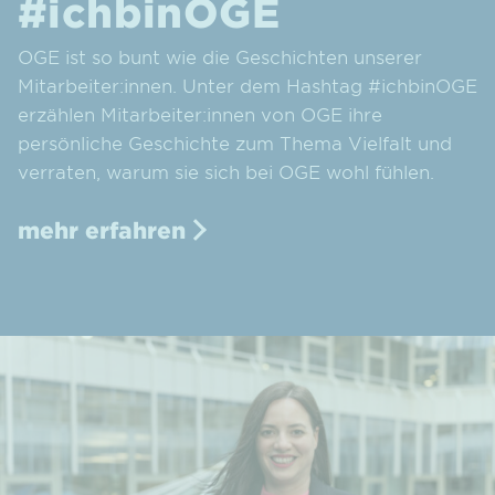
#ichbinOGE
OGE ist so bunt wie die Geschichten unserer
Mitarbeiter:innen. Unter dem Hashtag #ichbinOGE
erzählen Mitarbeiter:innen von OGE ihre
persönliche Geschichte zum Thema Vielfalt und
verraten, warum sie sich bei OGE wohl fühlen.
mehr erfahren