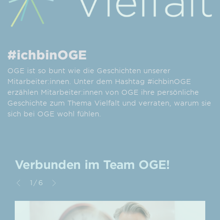
#ichbinOGE
OGE ist so bunt wie die Geschichten unserer
Mitarbeiter:innen. Unter dem Hashtag #ichbinOGE
erzählen Mitarbeiter:innen von OGE ihre persönliche
Geschichte zum Thema Vielfalt und verraten, warum sie
sich bei OGE wohl fühlen.
Verbunden im Team OGE!
2/6