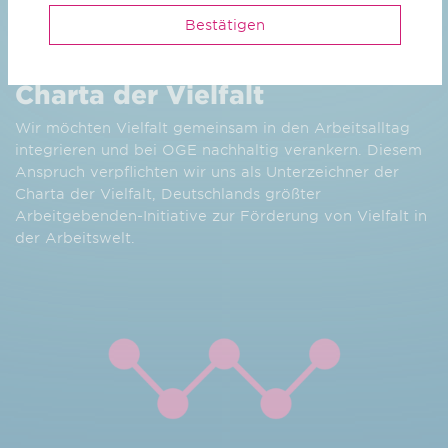
Bestätigen
Charta der Vielfalt
Wir möchten Vielfalt gemeinsam in den Arbeitsalltag
integrieren und bei OGE nachhaltig verankern. Diesem
Anspruch verpflichten wir uns als Unterzeichner der
Charta der Vielfalt, Deutschlands größter
Arbeitgebenden-Initiative zur Förderung von Vielfalt in
der Arbeitswelt.