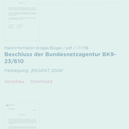
Marktinformation Erdgas/Biogas / pdf / 1.71 MB
Beschluss der Bundesnetzagentur BK9-
23/610
Festlegung „REGENT 2026“
Vorschau
Download