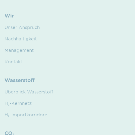
Wir
Unser Anspruch
Nachhaltigkeit
Management
Kontakt
Wasserstoff
Überblick Wasserstoff
H₂-Kernnetz
H₂-Importkorridore
CO₂