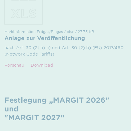
Marktinformation Erdgas/Biogas / xlsx / 27.73 KB
Anlage zur Veröffentlichung
nach Art. 30 (2) a) ii) und Art. 30 (2) b) (EU) 2017/460
(Network Code Tariffs)
Vorschau
Download
Festlegung „MARGIT 2026"
und
"MARGIT 2027“