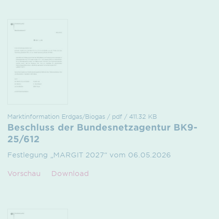
Marktinformation Erdgas/Biogas / pdf / 411.32 KB
Beschluss der Bundesnetzagentur BK9-
25/612
Festlegung „MARGIT 2027“ vom 06.05.2026
Vorschau
Download