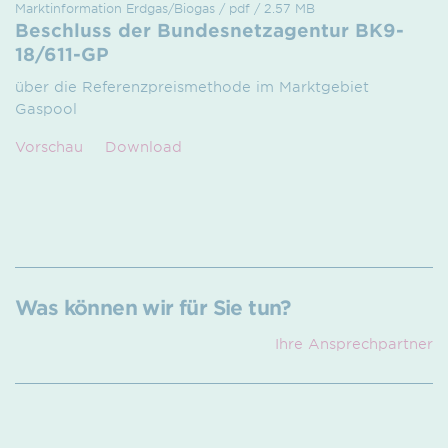
Marktinformation Erdgas/Biogas / pdf / 2.57 MB
Beschluss der Bundesnetzagentur BK9-
18/611-GP
über die Referenzpreismethode im Marktgebiet
Gaspool
Vorschau
Download
Was können wir für Sie tun?
Ihre Ansprech­partner