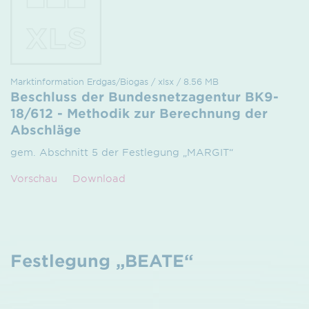
Marktinformation Erdgas/Biogas / xlsx / 8.56 MB
Beschluss der Bundesnetzagentur BK9-
18/612 - Methodik zur Berechnung der
Abschläge
gem. Abschnitt 5 der Festlegung „MARGIT“
Vorschau
Download
Festlegung „BEATE“