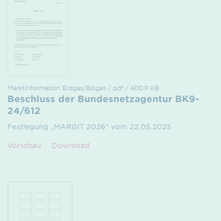
Marktinformation Erdgas/Biogas / pdf / 400.11 KB
Beschluss der Bundesnetzagentur BK9-
24/612
Festlegung „MARGIT 2026“ vom 22.05.2025
Vorschau
Download