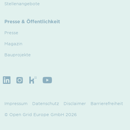
Stellenangebote
Presse & Öffentlichkeit
Presse
Magazin
Bauprojekte
Impressum
Datenschutz
Disclaimer
Barrierefreiheit
© Open Grid Europe GmbH 2026