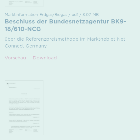
Marktinformation Erdgas/Biogas / pdf / 3.07 MB
Beschluss der Bundesnetzagentur BK9-
18/610-NCG
über die Referenzpreismethode im Marktgebiet Net
Connect Germany
Vorschau
Download