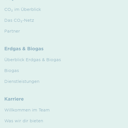
CO₂ im Überblick
Das CO₂-Netz
Partner
Erdgas & Biogas
Überblick Erdgas & Biogas
Biogas
Dienstleistungen
Karriere
Willkommen im Team
Was wir dir bieten