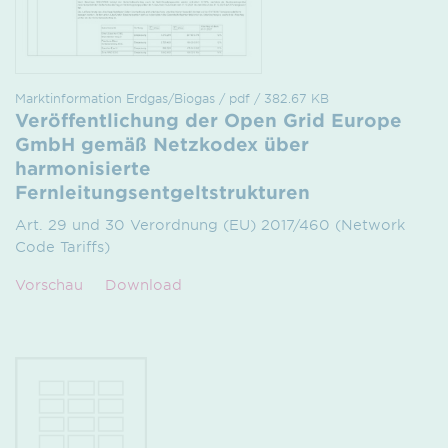
Marktinformation Erdgas/Biogas / pdf / 382.67 KB
Veröffentlichung der Open Grid Europe
GmbH gemäß Netzkodex über
harmonisierte
Fernleitungsentgeltstrukturen
Art. 29 und 30 Verordnung (EU) 2017/460 (Network
Code Tariffs)
Vorschau
Download