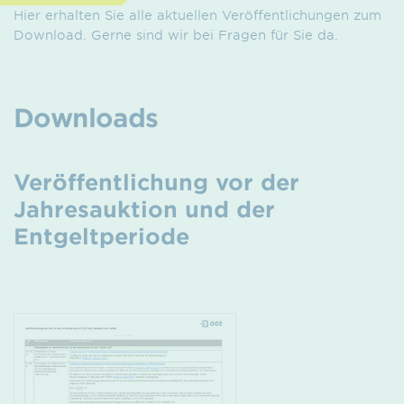
Hier erhalten Sie alle aktuellen Veröffentlichungen zum
Download. Gerne sind wir bei Fragen für Sie da.
Downloads
Veröffentlichung vor der
Jahres­auktion und der
Entgeltperiode