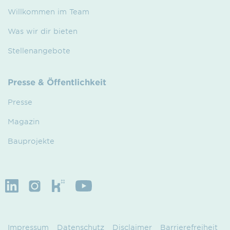
Willkommen im Team
Was wir dir bieten
Stellenangebote
Presse & Öffentlichkeit
Presse
Magazin
Bauprojekte
Impressum
Datenschutz
Disclaimer
Barrierefreiheit