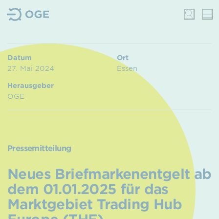
Datum
Ort
27. Mai 2024
Essen
Herausgeber
OGE
Pressemitteilung
Neues Briefmarkenentgelt ab
dem 01.01.2025 für das
Marktgebiet Trading Hub
Europe (THE)