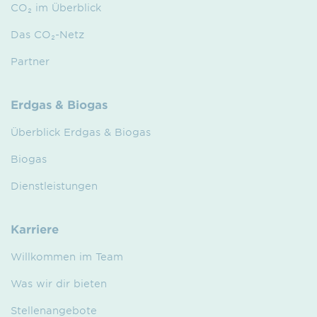
CO₂ im Überblick
Das CO₂-Netz
Partner
Erdgas & Biogas
Überblick Erdgas & Biogas
Biogas
Dienstleistungen
Karriere
Willkommen im Team
Was wir dir bieten
Stellenangebote