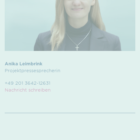
Anika Leimbrink
Projektpressesprecherin
+49 201 3642-12631
Nachricht schreiben