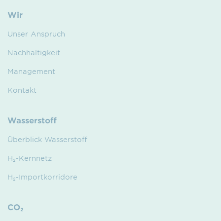
Wir
Unser Anspruch
Nachhaltigkeit
Management
Kontakt
Wasserstoff
Überblick Wasserstoff
H₂-Kernnetz
H₂-Importkorridore
CO₂