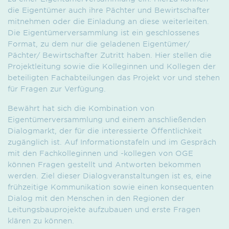
die Eigentümer auch ihre Pächter und Bewirtschafter
mitnehmen oder die Einladung an diese weiterleiten.
Die Eigentümer­versammlung ist ein geschlossenes
Format, zu dem nur die geladenen Eigentümer/
Pächter/ Bewirtschafter Zutritt haben. Hier stellen die
Projektleitung sowie die Kolleginnen und Kollegen der
beteiligten Fachabteilungen das Projekt vor und stehen
für Fragen zur Verfügung.
Bewährt hat sich die Kombination von
Eigentümerversammlung und einem anschließenden
Dialogmarkt, der für die interessierte Öffentlich­keit
zugänglich ist. Auf Informationstafeln und im Gespräch
mit den Fachkolleginnen und -kollegen von OGE
können Fragen gestellt und Antworten bekommen
werden. Ziel dieser Dialogveranstaltungen ist es, eine
frühzeitige Kommunikation sowie einen konsequenten
Dialog mit den Menschen in den Regionen der
Leitungsbauprojekte aufzubauen und erste Fragen
klären zu können.