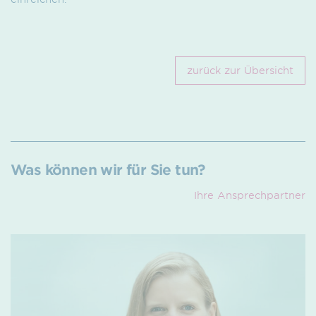
Downloads
zurück zur Übersicht
Was können wir für Sie tun?
Ihre Ansprech­partner