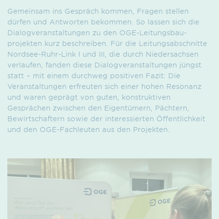
Gemeinsam ins Gespräch kommen, Fragen stellen
dürfen und Antworten bekommen. So lassen sich die
Dialogveranstaltungen zu den OGE-Leitungsbau­
projekten kurz beschreiben. Für die Leitungsabschnitte
Nordsee-Ruhr-Link I und III, die durch Niedersachsen
verlaufen, fanden diese Dialogveranstaltungen jüngst
statt – mit einem durchweg positiven Fazit: Die
Veranstaltungen erfreuten sich einer hohen Resonanz
und waren geprägt von guten, konstruktiven
Gesprächen zwischen den Eigentümern, Pächtern,
Bewirtschaftern sowie der interessierten Öffentlichkeit
und den OGE-Fachleuten aus den Projekten.