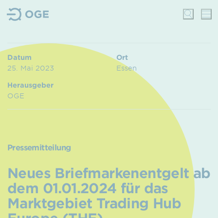
Datum
Ort
25. Mai 2023
Essen
Herausgeber
OGE
Pressemitteilung
Neues Briefmarkenentgelt ab
dem 01.01.2024 für das
Marktgebiet Trading Hub
Europe (THE)