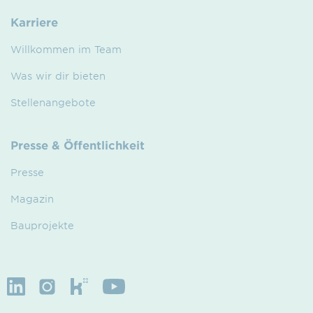
Karriere
Willkommen im Team
Was wir dir bieten
Stellenangebote
Presse & Öffentlichkeit
Presse
Magazin
Bauprojekte