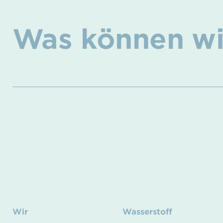
Was können wir
Wir
Wasserstoff