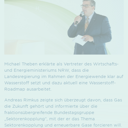
Michael Theben erklärte als Vertreter des Wirtschafts-
und Energieministeriums NRW, dass die
Landesregierung im Rahmen der Energiewende klar auf
Wasserstoff setzt und dazu aktuell eine Wasserstoff-
Roadmap ausarbeitet.
Andreas Rimkus zeigte sich überzeugt davon, dass Gas
die Zukunft gehört und informierte über die
fraktionsübergreifende Bundestagsgruppe
„Sektorenkopplung“, mit der er das Thema
Sektorenkopplung und erneuerbare Gase forcieren will.