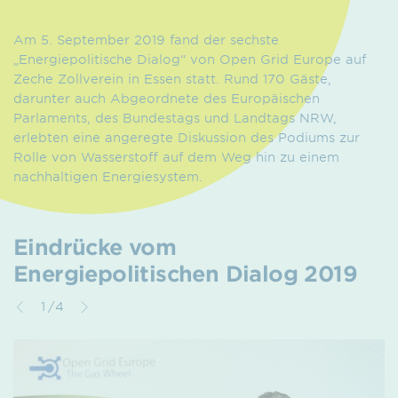
Am 5. September 2019 fand der sechste
„Energiepolitische Dialog“ von Open Grid Europe auf
Zeche Zollverein in Essen statt. Rund 170 Gäste,
darunter auch Abgeordnete des Europäischen
Parlaments, des Bundestags und Landtags NRW,
erlebten eine angeregte Diskussion des Podiums zur
Rolle von Wasserstoff auf dem Weg hin zu einem
nachhaltigen Energiesystem.
Eindrücke vom
Energiepolitischen Dialog 2019
1/4