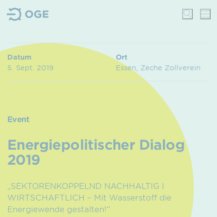
Datum
Ort
5. Sept. 2019
Essen, Zeche Zollverein
Event
Energiepolitischer Dialog
2019
„SEKTORENKOPPELND NACHHALTIG I
WIRTSCHAFTLICH – Mit Wasserstoff die
Energiewende gestalten!“