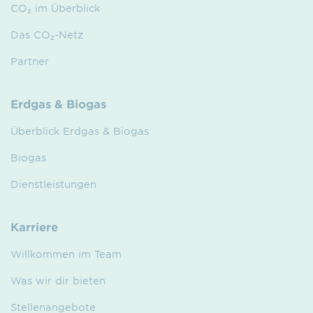
CO₂ im Überblick
Das CO₂-Netz
Partner
Erdgas & Biogas
Überblick Erdgas & Biogas
Biogas
Dienstleistungen
Karriere
Willkommen im Team
Was wir dir bieten
Stellenangebote